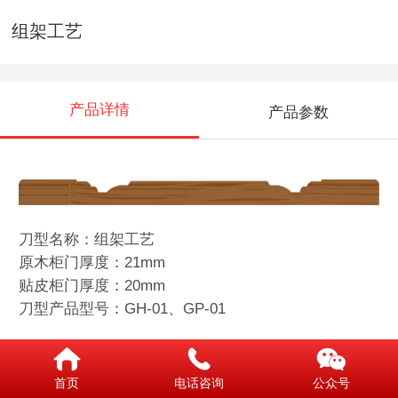
组架工艺
产品详情
产品参数
刀型名称：组架工艺
原木柜门厚度：21mm
贴皮柜门厚度：20mm
刀型产品型号：GH-01、GP-01
首页
电话咨询
公众号