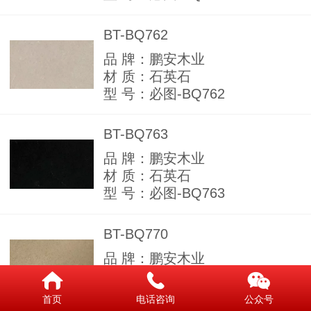
BT-BQ762
品 牌：鹏安木业
材 质：石英石
型 号：必图-BQ762
BT-BQ763
品 牌：鹏安木业
材 质：石英石
型 号：必图-BQ763
BT-BQ770
品 牌：鹏安木业
材 质：石英石
型 号：必图-BQ770
首页
电话咨询
公众号