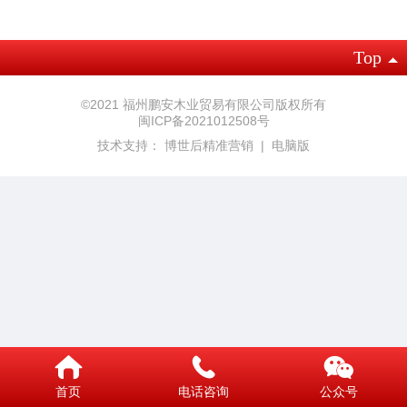
Top
©
2021 福州鹏安木业贸易有限公司版权所有
闽ICP备2021012508号
技术支持：
博世后精准营销
|
电脑版
首页
电话咨询
公众号