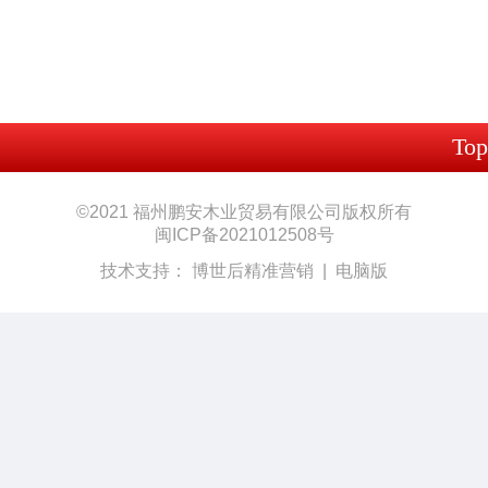
Top
©
2021 福州鹏安木业贸易有限公司版权所有
闽ICP备2021012508号
技术支持：
博世后精准营销
|
电脑版